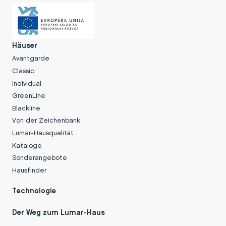
Häuser
Avantgarde
Classic
Individual
GreenLine
Blackline
Von der Zeichenbank
Lumar-Hausqualität
Kataloge
Sonderangebote
Hausfinder
Technologie
Der Weg zum Lumar-Haus