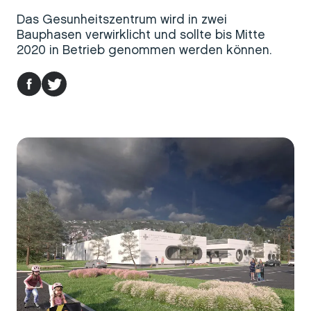
Das Gesunheitszentrum wird in zwei
Bauphasen verwirklicht und sollte bis Mitte
2020 in Betrieb genommen werden können.