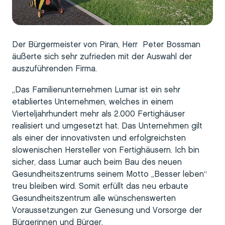
Der Bürgermeister von Piran, Herr Peter Bossman
äußerte sich sehr zufrieden mit der Auswahl der
auszuführenden Firma.
„Das Familienunternehmen Lumar ist ein sehr
etabliertes Unternehmen, welches in einem
Vierteljahrhundert mehr als 2.000 Fertighäuser
realisiert und umgesetzt hat. Das Unternehmen gilt
als einer der innovativsten und erfolgreichsten
slowenischen Hersteller von Fertighäusern. Ich bin
sicher, dass Lumar auch beim Bau des neuen
Gesundheitszentrums seinem Motto „Besser leben“
treu bleiben wird. Somit erfüllt das neu erbaute
Gesundheitszentrum alle wünschenswerten
Voraussetzungen zur Genesung und Vorsorge der
Bürgerinnen und Bürger.