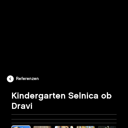
Referenzen
Kindergarten Selnica ob
Dravi