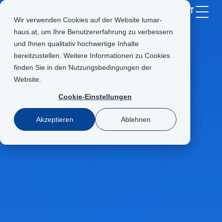
AT
Wir verwenden Cookies auf der Website lumar-
haus.at, um Ihre Benutzererfahrung zu verbessern
und Ihnen qualitativ hochwertige Inhalte
bereitzustellen. Weitere Informationen zu Cookies
finden Sie in den
Nutzungsbedingungen der
Website
.
Cookie-Einstellungen
Akzeptieren
Ablehnen