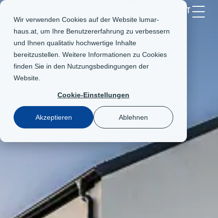
AT
Wir verwenden Cookies auf der Website lumar-
haus.at, um Ihre Benutzererfahrung zu verbessern
und Ihnen qualitativ hochwertige Inhalte
bereitzustellen. Weitere Informationen zu Cookies
finden Sie in den
Nutzungsbedingungen der
Website
.
Cookie-Einstellungen
Akzeptieren
Ablehnen