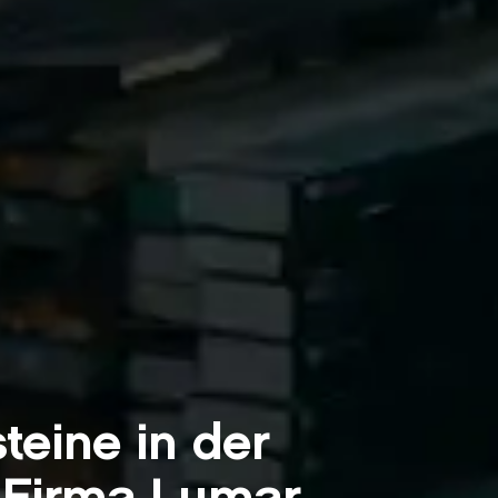
teine in der