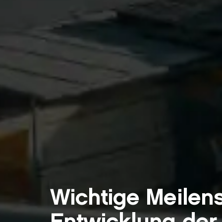
Wichtige Meilens