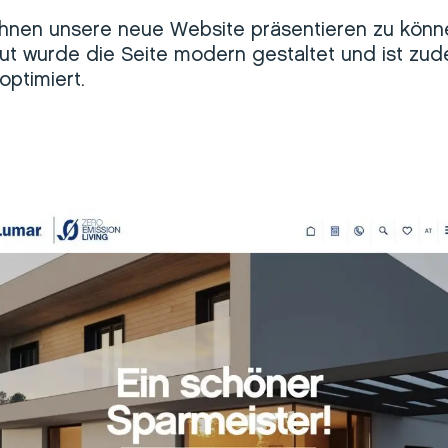
 Ihnen unsere neue Website präsentieren zu könn
t wurde die Seite modern gestaltet und ist zud
optimiert.