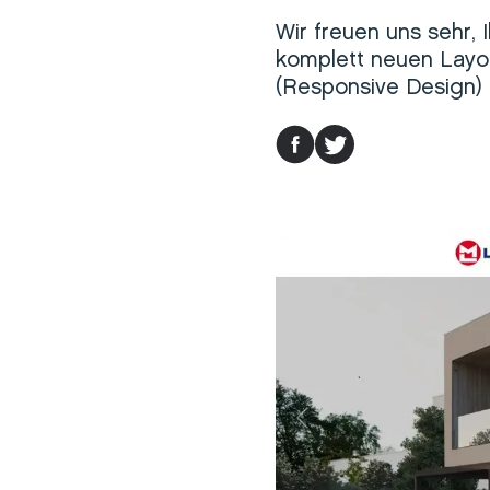
Wir freuen uns sehr,
komplett neuen Layou
(Responsive Design) 