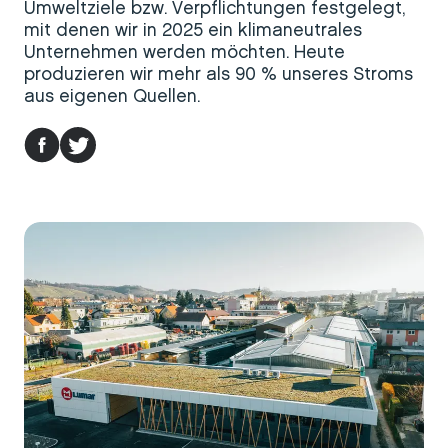
Umweltziele bzw. Verpflichtungen festgelegt,
mit denen wir in 2025 ein klimaneutrales
Unternehmen werden möchten. Heute
produzieren wir mehr als 90 % unseres Stroms
aus eigenen Quellen.