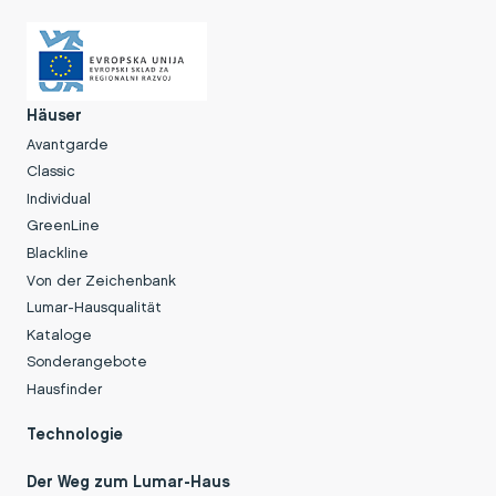
Häuser
Avantgarde
Classic
Individual
GreenLine
Blackline
Von der Zeichenbank
Lumar-Hausqualität
Kataloge
Sonderangebote
Hausfinder
Technologie
Der Weg zum Lumar-Haus