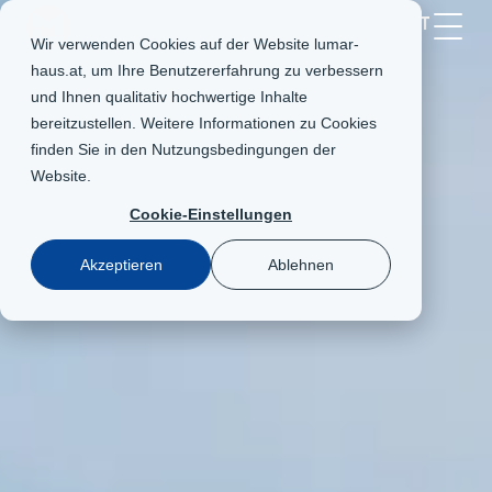
AT
Wir verwenden Cookies auf der Website lumar-
haus.at, um Ihre Benutzererfahrung zu verbessern
und Ihnen qualitativ hochwertige Inhalte
bereitzustellen. Weitere Informationen zu Cookies
finden Sie in den
Nutzungsbedingungen der
Website
.
Cookie-Einstellungen
Akzeptieren
Ablehnen