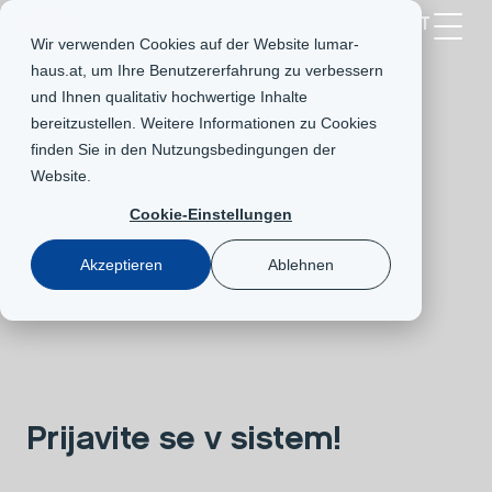
AT
Wir verwenden Cookies auf der Website lumar-
haus.at, um Ihre Benutzererfahrung zu verbessern
und Ihnen qualitativ hochwertige Inhalte
bereitzustellen. Weitere Informationen zu Cookies
finden Sie in den
Nutzungsbedingungen der
Website
.
Cookie-Einstellungen
Akzeptieren
Ablehnen
Prijavite se v sistem!