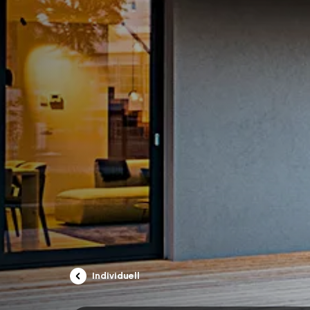
Individuell